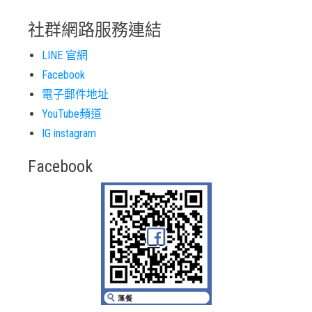
社群網路服務連結
LINE 官網
Facebook
電子郵件地址
YouTube頻道
IG instagram
Facebook