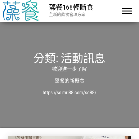
藻餐168輕斷食
全新的飲食管理方案
分類:
活動訊息
歡迎進一步了解
藻餐的新概念
https://so.mri88.com/so88/