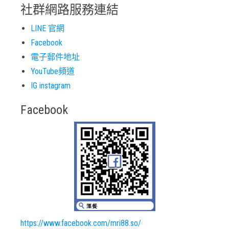
社群網路服務連結
LINE 官網
Facebook
電子郵件地址
YouTube頻道
IG instagram
Facebook
https://www.facebook.com/mri88.so/