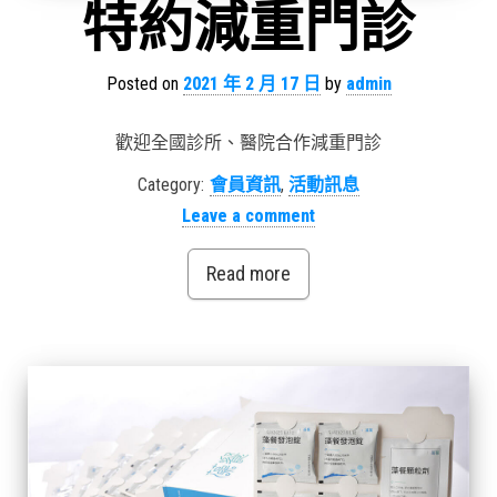
特約減重門診
Posted on
2021 年 2 月 17 日
by
admin
歡迎全國診所、醫院合作減重門診
Category:
會員資訊
,
活動訊息
Leave a comment
Read more