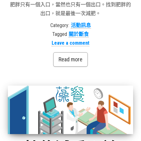
肥胖只有一個入口，當然也只有一個出口。找到肥胖的
出口，就是最後一次減肥。
Category:
活動訊息
Tagged
關於斷食
Leave a comment
Read more