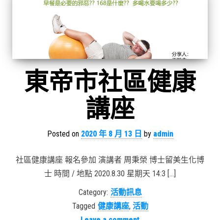
東帝市社區健康
講座
Posted on
2020 年 8 月 13 日
by
admin
社區健康講座 報名參加 演講者 周秉榮 博士留美生化博
士 時間 / 地點 2020.8.30 星期天 14:3 […]
Category:
活動訊息
Tagged
健康講座
,
活動
Leave a comment