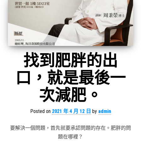
找到肥胖的出
口，就是最後一
次減肥。
Posted on
2021 年 4 月 12 日
by
admin
要解決一個問題，首先就要承認問題的存在。肥胖的問
題在哪裡？