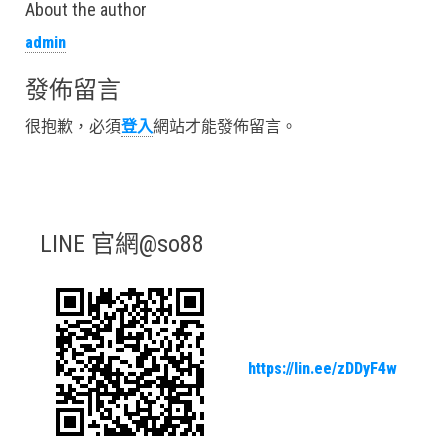
About the author
admin
發佈留言
很抱歉，必須
登入
網站才能發佈留言。
LINE 官網@so88
https://lin.ee/zDDyF4w