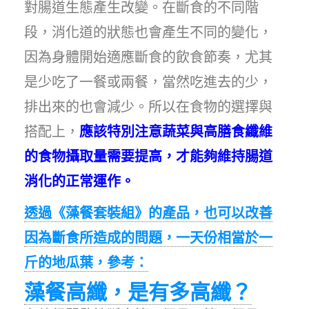
對腸道生態產生改變。在斷食的不同階
段，消化道的狀態也會產生不同的變化，
因為身體開始適應斷食的飲食節奏，尤其
是少吃了一餐或兩餐，當然吃進去的少，
排出來的也會減少。所以在食物的選擇與
搭配上，
應該特別注意蔬菜與高膳食纖維
的食物攝取量需要提高，才能夠維持腸道
消化的正常運作。
透過《藻餐套裝組》的產品，也可以改善
因為斷食所造成的問題，一天份相當於一
斤的地瓜葉，參考：
藻餐高纖，是有多高纖？