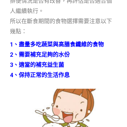
排便情況是否有改善，再評估是否適合個
人繼續執行。
所以在斷食期間的食物選擇需要注意以下
幾點：
1、盡量多吃蔬菜與高膳食纖維的食物
2、需要補充足夠的水份
3、適當的補充益生菌
4、保持正常的生活作息