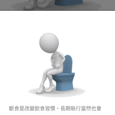
斷食是改變飲食習慣，長期執行當然也會