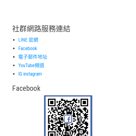
社群網路服務連結
LINE 官網
Facebook
電子郵件地址
YouTube頻道
IG instagram
Facebook