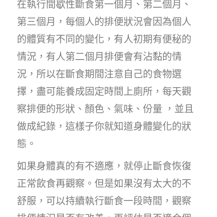
在執行間歇性斷食第一個月、第二個月、
第三個月，每個人的排便狀況會因為個人
的體質有不同的變化，有人初期有便秘的
情況，有人第二個月排便會有沾黏的情
況，所以在斷食期間注意自己的食物選
擇，盡可能養成固定時間上廁所，每天觀
察排便的形狀、顏色、氣味、份量 ，並且
做成紀錄，這樣子你就知道身體變化的狀
態。
如果身體真的有不適應，就停止斷食恢復
正常飲食再觀察。但是如果沒有太大的不
舒服，可以持續執行斷食一段時間，觀察