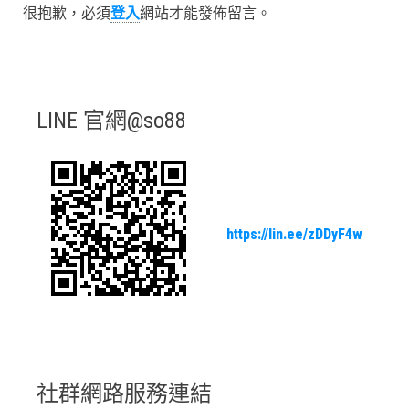
很抱歉，必須
登入
網站才能發佈留言。
LINE 官網@so88
https://lin.ee/zDDyF4w
社群網路服務連結