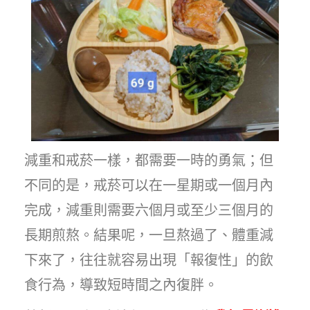
減重和戒菸一樣，都需要一時的勇氣；但
不同的是，戒菸可以在一星期或一個月內
完成，減重則需要六個月或至少三個月的
長期煎熬。結果呢，一旦熬過了、體重減
下來了，往往就容易出現「報復性」的飲
食行為，導致短時間之內復胖。